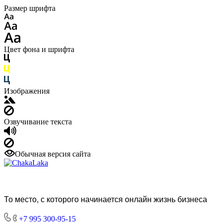
Размер шрифта
Цвет фона и шрифта
Изображения
Озвучивание текста
Обычная версия сайта
То место, с которого начинается онлайн жизнь бизнеса
+7 995 300-95-15