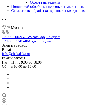
Оферта на ведение
Политикой обработки персональных данных
Согласие на обработка персональных данных
Москва
+7 995 300-95-15
WhatsApp, Telegram
+7 499 577-05-06
Отдел продаж
Заказать звонок
E-mail
info@chakalaka.ru
Режим работы
Пн. – Пт.: с 9:00 до 18:00
Сб. – с 10:00 до 15:00