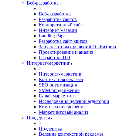
Веб-разработка
Веб-разработка
Разработка сайтов
Корпоративный сайт
Интернет-магазин
Landing Page
Разработка сайт-квизов
Запуск готовых решений 1С-Битрикс
Проектирование и анализ
Разработка ПО
Интернет-маркетинг
Интернет-маркетинг
Контекстная реклама
SEO оптимизация
SMM продвижение
E-mail маркетинг
Исследования целевой аудитории
Комплексное решение
Маркетинговый анализ
Поддержка
Поддержка
Ведение контекстной рекламы