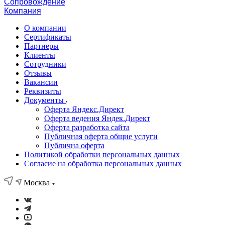
Сопровождение
Компания
О компании
Сертификаты
Партнеры
Клиенты
Сотрудники
Отзывы
Вакансии
Реквизиты
Документы
Оферта Яндекс.Директ
Оферта ведения Яндек.Директ
Оферта разработка сайта
Публичная оферта общие услуги
Публична оферта
Политикой обработки персональных данных
Согласие на обработка персональных данных
Москва