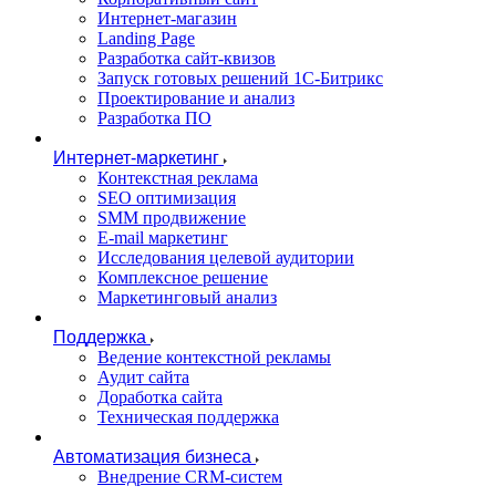
Интернет-магазин
Landing Page
Разработка сайт-квизов
Запуск готовых решений 1С-Битрикс
Проектирование и анализ
Разработка ПО
Интернет-маркетинг
Контекстная реклама
SEO оптимизация
SMM продвижение
E-mail маркетинг
Исследования целевой аудитории
Комплексное решение
Маркетинговый анализ
Поддержка
Ведение контекстной рекламы
Аудит сайта
Доработка сайта
Техническая поддержка
Автоматизация бизнеса
Внедрение CRM-систем