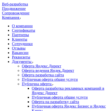
Веб-разработка
Продвижение
Сопровождение
Компания
О компании
Сертификаты
Партнеры
Клиенты
Сотрудники
Отзывы
Вакансии
Реквизиты
Документы
Оферта Яндекс.Директ
Оферта ведения Яндек.Директ
Оферта разработка сайта
Публичная оферта общие услуги
Публична оферта
Оферта разработка рекламных компаний в
Яндекс Директ
Публичная оферта общие услуги
Оферта на разработку сайта
Публичная оферта Яндекс Бизнес и Яндекс
Карты