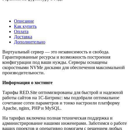
Описание
Как купить
Оплата
Доставка
Дополнительно
Виртуальный сервер — это независимость и свобода.
Гарантированные ресурсы и возможность построения
конфигурации под ваши нужды. Серверы оснащены
скоростными NVMe дисками для обеспечения максимальной
производительности.
Информация о хостинге
Тарифы RED.Site оптимизированы для быстрой и надежной
работы сайтов на 1С-Битрикс: мы подобрали оптимальное
сочетание сотен параметров и тонко настроили платформу
Apache, nginx, PHP и MySQL.
На тарифах включена полная техническая поддержка и
администрирование нашими инженерами. Заботимся о работе
ваших проектов и оперативно помогаем с решением любых