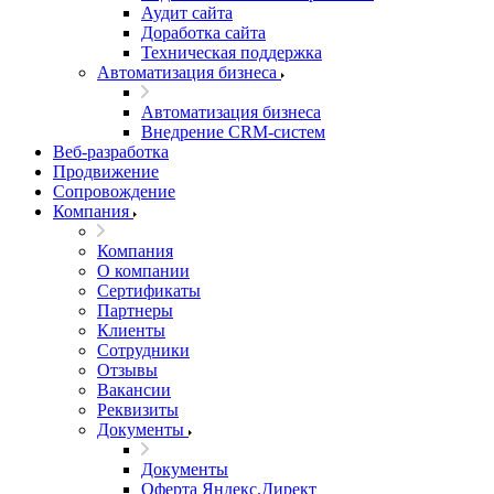
Аудит сайта
Доработка сайта
Техническая поддержка
Автоматизация бизнеса
Автоматизация бизнеса
Внедрение CRM-систем
Веб-разработка
Продвижение
Сопровождение
Компания
Компания
О компании
Сертификаты
Партнеры
Клиенты
Сотрудники
Отзывы
Вакансии
Реквизиты
Документы
Документы
Оферта Яндекс.Директ