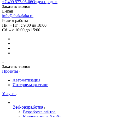
+7 499 577-05-06
Отдел продаж
Заказать звонок
E-mail
info@chakalaka.ru
Режим работы
Пн. – Пт.: с 9:00 до 18:00
Сб. – с 10:00 до 15:00
Заказать звонок
Проекты
Автоматизация
Интерне-маркетинг
Услуги
Веб-разработка
Разработка сайтов
Корпоративный сайт