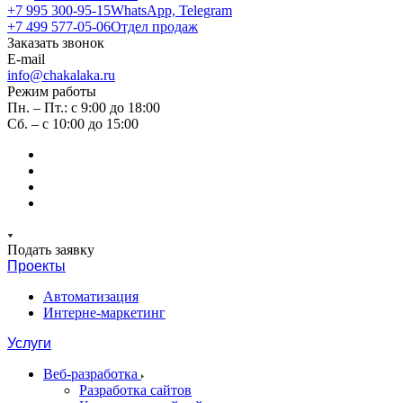
+7 995 300-95-15
WhatsApp, Telegram
+7 499 577-05-06
Отдел продаж
Заказать звонок
E-mail
info@chakalaka.ru
Режим работы
Пн. – Пт.: с 9:00 до 18:00
Сб. – с 10:00 до 15:00
Подать заявку
Проекты
Автоматизация
Интерне-маркетинг
Услуги
Веб-разработка
Разработка сайтов