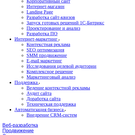
Корпоративный сайт
Интернет-магазин
Landing Page
Разработка сайт-квизов
Запуск готовых решений 1С-Битрикс
Проектирование и анализ
Разработка ПО
Интернет-маркетинг
Контекстная реклама
SEO оптимизация
SMM продвижение
E-mail маркетинг
Исследования целевой аудитории
Комплексное решение
Маркетинговый анализ
Поддержка
Ведение контекстной рекламы
Аудит сайта
Доработка сайта
Техническая поддержка
Автоматизация бизнеса
Внедрение CRM-систем
Веб-разработка
Продвижение