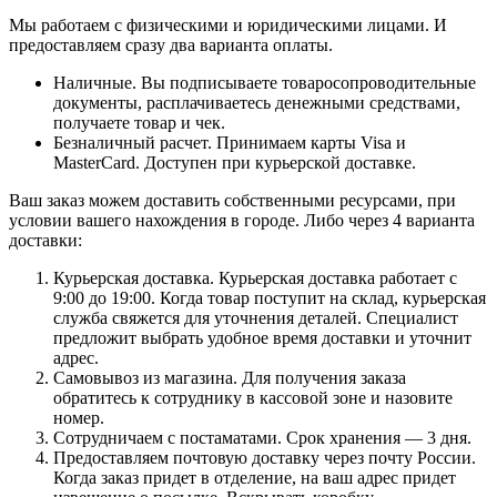
Мы работаем с физическими и юридическими лицами. И
предоставляем сразу два варианта оплаты.
Наличные. Вы подписываете товаросопроводительные
документы, расплачиваетесь денежными средствами,
получаете товар и чек.
Безналичный расчет. Принимаем карты Visa и
MasterCard. Доступен при курьерской доставке.
Ваш заказ можем доставить собственными ресурсами, при
условии вашего нахождения в городе. Либо через 4 варианта
доставки:
Курьерская доставка. Курьерская доставка работает с
9:00 до 19:00. Когда товар поступит на склад, курьерская
служба свяжется для уточнения деталей. Специалист
предложит выбрать удобное время доставки и уточнит
адрес.
Самовывоз из магазина. Для получения заказа
обратитесь к сотруднику в кассовой зоне и назовите
номер.
Сотрудничаем с постаматами. Срок хранения — 3 дня.
Предоставляем почтовую доставку через почту России.
Когда заказ придет в отделение, на ваш адрес придет