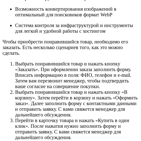
Возможность конвертирования изображений в
оптимальный для поисковиков формат WebP
Система контроля за инфраструктурой и инструменты
для легкой и удобной работы с хостингом
Чтобы приобрести понравившийся товар, необходимо его
заказать. Есть несколько сценариев того, как это можно
сделать.
Выбрать понравившийся товар и нажать кнопку
«Заказать». При оформлении заказа заполнить форму.
Вписать информацию в поля: ФИО, телефон и e-mail.
Затем вам перезвонит менеджер, чтобы подтвердить
ваше согласие на совершение покупки.
Выбрать понравившийся товар и нажать кнопку «В
корзину». Затем перейти в корзину и нажать «Оформить
заказ». Далее заполнить форму с контактными данными
и отправить заявку. С вами свяжется менеджер для
дальнейшего обсуждения.
Перейти в карточку товара и нажать «Купить в один
клик». После нажатия нужно заполнить форму и
отправить заявку. С вами свяжется менеджер для
дальнейшего обсуждения.