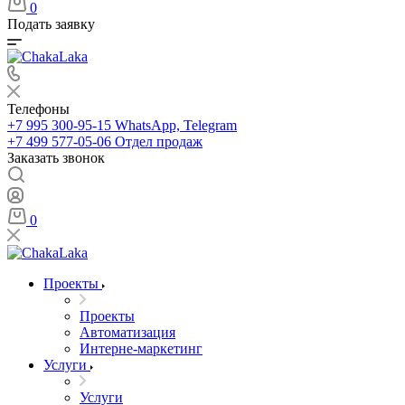
0
Подать заявку
Телефоны
+7 995 300-95-15
WhatsApp, Telegram
+7 499 577-05-06
Отдел продаж
Заказать звонок
0
Проекты
Проекты
Автоматизация
Интерне-маркетинг
Услуги
Услуги