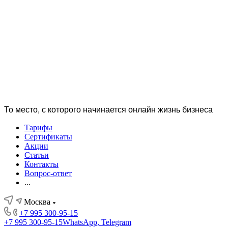
То место, с которого начинается онлайн жизнь бизнеса
Тарифы
Сертификаты
Акции
Статьи
Контакты
Вопрос-ответ
...
Москва
+7 995 300-95-15
+7 995 300-95-15
WhatsApp, Telegram