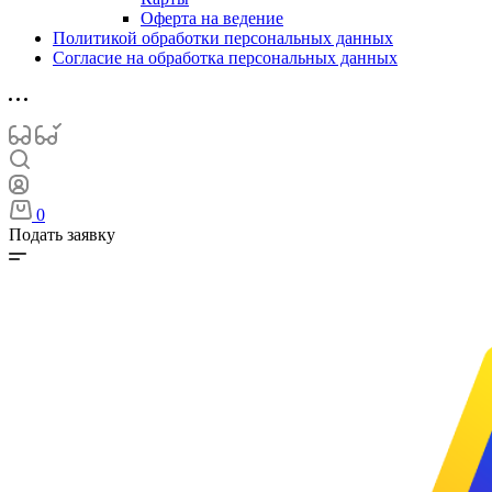
Оферта на ведение
Политикой обработки персональных данных
Согласие на обработка персональных данных
0
Подать заявку