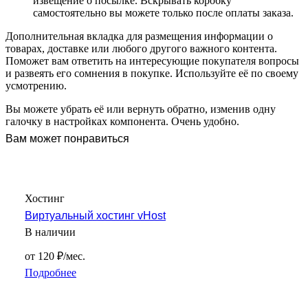
извещение о посылке. Вскрывать коробку
самостоятельно вы можете только после оплаты заказа.
Дополнительная вкладка для размещения информации о
товарах, доставке или любого другого важного контента.
Поможет вам ответить на интересующие покупателя вопросы
и развеять его сомнения в покупке. Используйте её по своему
усмотрению.
Вы можете убрать её или вернуть обратно, изменив одну
галочку в настройках компонента. Очень удобно.
Вам может понравиться
Хостинг
Виртуальный хостинг vHost
В наличии
от 120 ₽/мес.
Подробнее