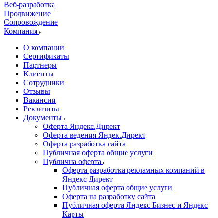
Веб-разработка
Продвижение
Сопровождение
Компания
О компании
Сертификаты
Партнеры
Клиенты
Сотрудники
Отзывы
Вакансии
Реквизиты
Документы
Оферта Яндекс.Директ
Оферта ведения Яндек.Директ
Оферта разработка сайта
Публичная оферта общие услуги
Публична оферта
Оферта разработка рекламных компаний в
Яндекс Директ
Публичная оферта общие услуги
Оферта на разработку сайта
Публичная оферта Яндекс Бизнес и Яндекс
Карты