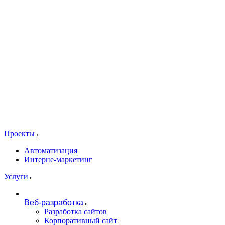
Проекты
Автоматизация
Интерне-маркетинг
Услуги
Веб-разработка
Разработка сайтов
Корпоративный сайт