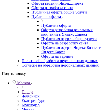
Оферта ведения Яндек.Директ
Оферта разработка сайта
Публичная оферта общие услуги
Публична оферта
Публична оферта
Оферта разработка рекламных
компаний в Яндекс Директ
Публичная оферта общие услуги
Оферта на разработку сайта
Публичная оферта Яндекс Бизнес и
Яндекс Карты
Оферта на ведение
Политикой обработки персональных данных
Согласие на обработка персональных данных
Подать заявку
Москва
Города
Челябинск
Екатеринбург
Краснодар
Москва