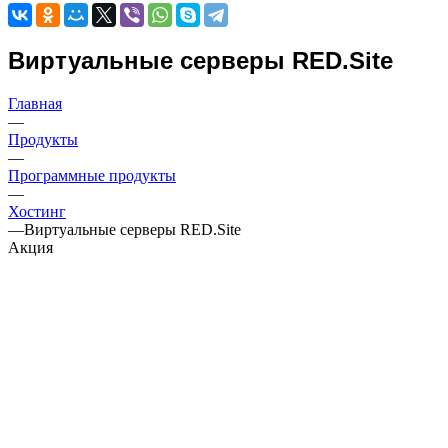
Виртуальные серверы RED.Site
Главная
—
Продукты
—
Программные продукты
—
Хостинг
—
Виртуальные серверы RED.Site
Акция