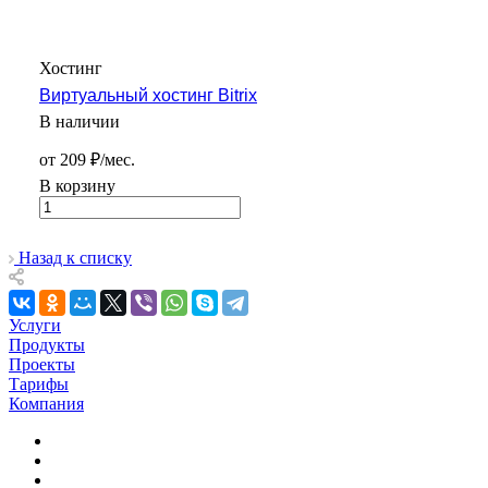
Хостинг
Виртуальный хостинг Bitrix
В наличии
от 209 ₽/мес.
В корзину
Назад к списку
Услуги
Продукты
Проекты
Тарифы
Компания