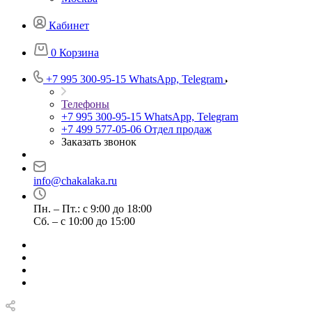
Кабинет
0
Корзина
+7 995 300-95-15
WhatsApp, Telegram
Телефоны
+7 995 300-95-15
WhatsApp, Telegram
+7 499 577-05-06
Отдел продаж
Заказать звонок
info@chakalaka.ru
Пн. – Пт.: с 9:00 до 18:00
Сб. – с 10:00 до 15:00